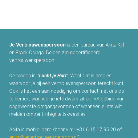
Je Vertrouwenspersoon
is een bureau van Anita Kijf
en Frank Osinga. Beiden zijn gecertificeerd
vertrouwenspersoon.
De slogan is:
"Lucht je Hart"
. Want dat is precies
waarvoor je bij een vertrouwenspersoon terecht kunt.
Ook is het een aanmoediging om contact met ons op
te nemen, wanneer je iets dwars zit op het gebied van
ongewenste omgangsvormen of wanneer je iets wilt
melden omtrent integriteitskwesties.
Anita is mobiel bereikbaar via: : +31 6 15 17 95 20 of:
anita@jevertrouwenspersoon.nl
"