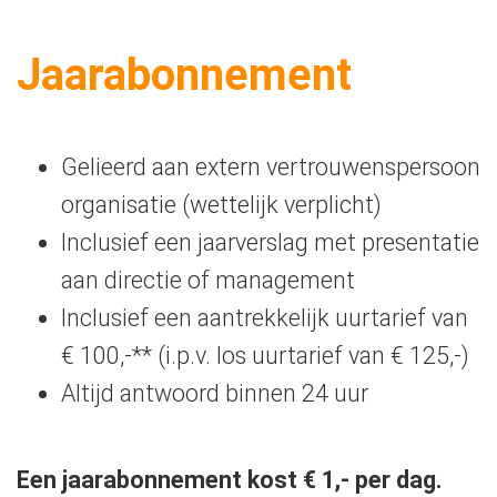
Jaarabonnement
Gelieerd aan extern vertrouwenspersoon
organisatie (wettelijk verplicht)
Inclusief een jaarverslag met presentatie
aan directie of management
Inclusief een aantrekkelijk uurtarief van
€ 100,-** (i.p.v. los uurtarief van € 125,-)
Altijd antwoord binnen 24 uur
Een jaarabonnement kost € 1,- per dag.