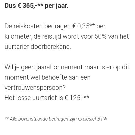
Dus € 365,-** per jaar.
De reiskosten bedragen € 0,35** per
kilometer, de reistijd wordt voor 50% van het
uurtarief doorberekend.
Wil je geen jaarabonnement maar is er op dit
moment wel behoefte aan een
vertrouwenspersoon?
Het losse uurtarief is € 125,-**
** Alle bovenstaande bedragen zijn exclusief BTW